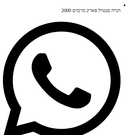
חנייה סנטרל פארק מרכזים 2000