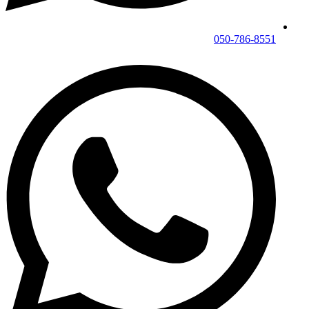
050-786-8551