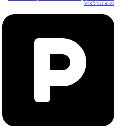
ביציאה מתל אביב