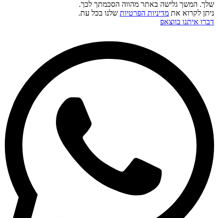
שלך. המשך גלישה באתר מהווה הסכמתך לכך.
ניתן לקרוא את
מדיניות הפרטיות
שלנו בכל עת.
דברו איתנו בווצאפ