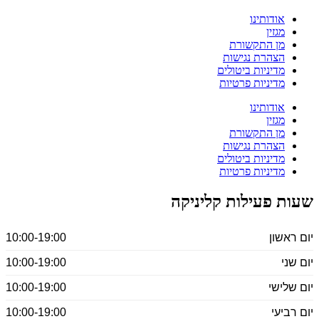
אודותינו
מגזין
מן התקשורת
הצהרת נגישות
מדיניות ביטולים
מדיניות פרטיות
אודותינו
מגזין
מן התקשורת
הצהרת נגישות
מדיניות ביטולים
מדיניות פרטיות
שעות פעילות קליניקה
יום ראשון
10:00-19:00
יום שני
10:00-19:00
יום שלישי
10:00-19:00
יום רביעי
10:00-19:00