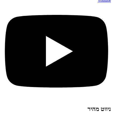
Youtube
ניווט מהיר