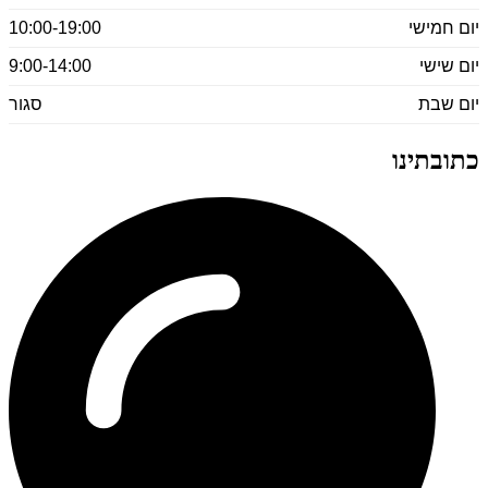
יום חמישי
10:00-19:00
יום שישי
9:00-14:00
יום שבת
סגור
כתובתינו