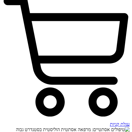
עגלת קניות