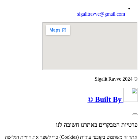
sigalitravve@gmail.com
© Sigalit Ravve 2024.
Built By ©
פרטיות המבקרים באתרנו חשובה לנו
אתר זה משתמש בקובצי עוגיות (Cookies) כדי לשפר את חוויית הגלישה