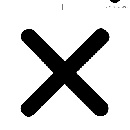
חיפוש