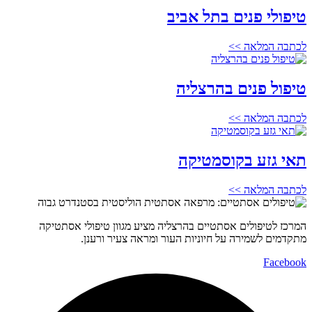
טיפולי פנים בתל אביב
לכתבה המלאה >>
טיפול פנים בהרצליה
לכתבה המלאה >>
תאי גזע בקוסמטיקה
לכתבה המלאה >>
המרכז לטיפולים אסתטיים בהרצליה מציע מגוון טיפולי אסתטיקה
מתקדמים לשמירה על חיוניות העור ומראה צעיר ורענן.
Facebook