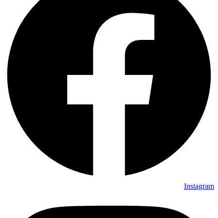
Instagram