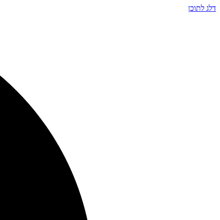
דלג לתוכן