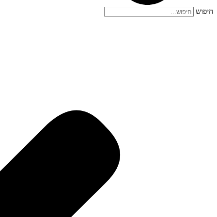
חיפוש