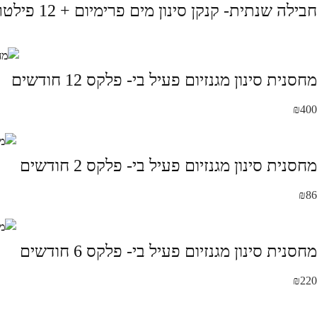
חבילה שנתית- קנקן סינון מים פרימיום + 12 פילטר מים מגנזיום פעיל
מחסנית סינון מגנזיום פעיל בי- פלקס 12 חודשים
₪
400
מחסנית סינון מגנזיום פעיל בי- פלקס 2 חודשים
₪
86
מחסנית סינון מגנזיום פעיל בי- פלקס 6 חודשים
₪
220