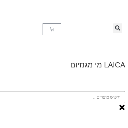
LAICA מי מגנזיום