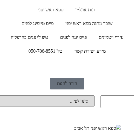
חנות אונליין
ספא ראש יפני
שובר מתנה ספא ראש יפני
פייס טייפינג לפנים
עירוי ויטמינים
פייס יוגה לפנים
טיפולי פנים בהרצליה
מידע ויצירת קשר
טל' 050-786-8551
חזרה לחנות