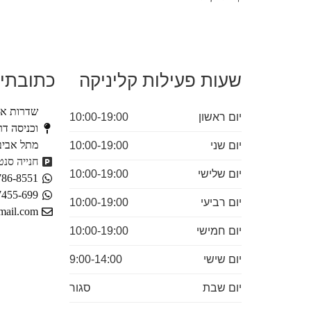
שעות פעילות קליניקה
כתובתינ
יום ראשון
10:00-19:00
מתל אביב
יום שני
10:00-19:00
חנייה סנטר
יום שלישי
10:00-19:00
786-8551
7455-699
יום רביעי
10:00-19:00
mail.com
יום חמישי
10:00-19:00
יום שישי
9:00-14:00
יום שבת
סגור