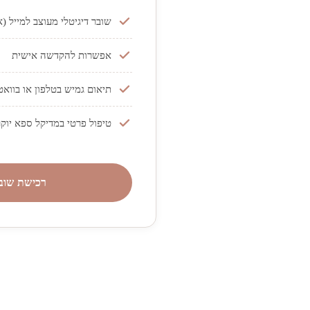
שובר דיגיטלי מעוצב למייל (
אפשרות להקדשה אישית
תיאום גמיש בטלפון או בוואט
טיפול פרטי במדיקל ספא יוקר
רכישת שובר