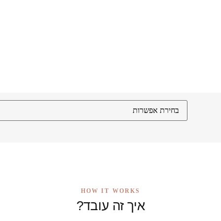
HOW IT WORKS
איך זה עובד?