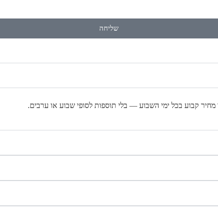
שליחה