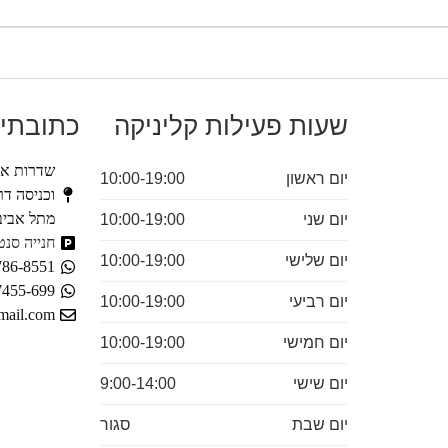
שעות פעילות קליניקה
כתובתינ
יום ראשון
10:00-19:00
מתל אביב
יום שני
10:00-19:00
חנייה סנטר
יום שלישי
10:00-19:00
786-8551
7455-699
יום רביעי
10:00-19:00
mail.com
יום חמישי
10:00-19:00
יום שישי
9:00-14:00
יום שבת
סגור