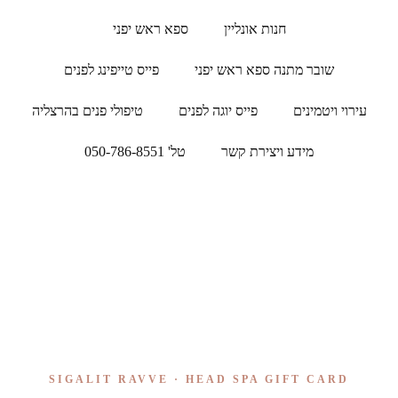
חנות אונליין
ספא ראש יפני
שובר מתנה ספא ראש יפני
פייס טייפינג לפנים
עירוי ויטמינים
פייס יוגה לפנים
טיפולי פנים בהרצליה
מידע ויצירת קשר
טל' 050-786-8551
SIGALIT RAVVE · HEAD SPA GIFT CARD