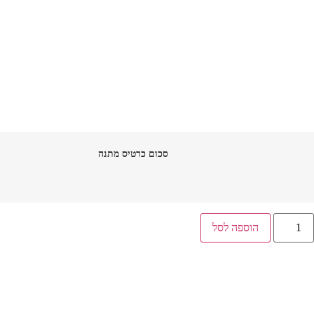
סכום כרטיס מתנה
הוספה לסל