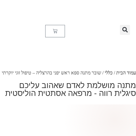
עמוד הבית
/
כללי
/ שובר מתנה ספא ראש יפני בהרצליה – טיפול זוגי יוקרתי
מתנה מושלמת לאדם שאהוב עליכם
סיגלית רווה - מרפאה אסתטית הוליסטית