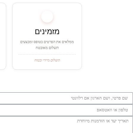
1
מזמינים
ממלאים את הפרטים בטופס ומבצעים
תשלום מאובטח
תשלום מיידי ובטוח